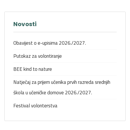
Novosti
Obavijest o e-upisima 2026./2027.
Putokaz za volontiranje
BEE kind to nature
Natječaj za prijem učenika prvih razreda srednjih
škola u učeničke domove 2026./2027.
Festival volonterstva