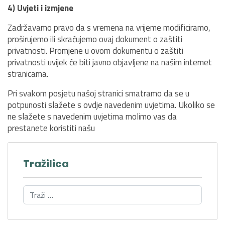
4) Uvjeti i izmjene
Zadržavamo pravo da s vremena na vrijeme modificiramo,
proširujemo ili skraćujemo ovaj dokument o zaštiti
privatnosti. Promjene u ovom dokumentu o zaštiti
privatnosti uvijek će biti javno objavljene na našim internet
stranicama.
Pri svakom posjetu našoj stranici smatramo da se u
potpunosti slažete s ovdje navedenim uvjetima. Ukoliko se
ne slažete s navedenim uvjetima molimo vas da
prestanete koristiti našu
Tražilica