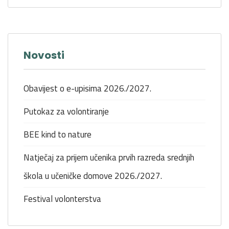
Novosti
Obavijest o e-upisima 2026./2027.
Putokaz za volontiranje
BEE kind to nature
Natječaj za prijem učenika prvih razreda srednjih
škola u učeničke domove 2026./2027.
Festival volonterstva