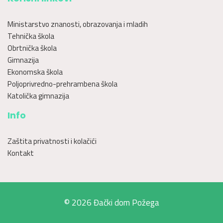
Ministarstvo znanosti, obrazovanja i mladih
Tehnička škola
Obrtnička škola
Gimnazija
Ekonomska škola
Poljoprivredno-prehrambena škola
Katolička gimnazija
Info
Zaštita privatnosti i kolačići
Kontakt
© 2026 Đački dom Požega