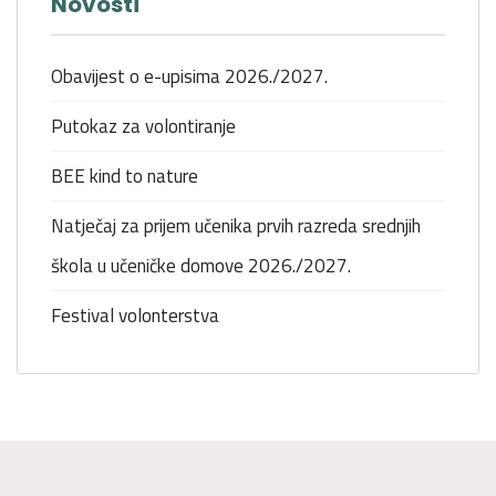
Novosti
Obavijest o e-upisima 2026./2027.
Putokaz za volontiranje
BEE kind to nature
Natječaj za prijem učenika prvih razreda srednjih
škola u učeničke domove 2026./2027.
Festival volonterstva